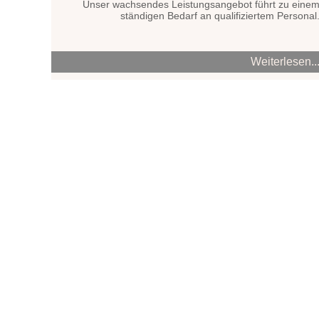
Unser wachsendes Leistungsangebot führt zu eine
ständigen Bedarf an qualifiziertem Personal
Weiterlesen..