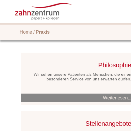
Home
/
Praxis
Philosophi
Wir sehen unsere Patienten als Menschen, die eine
besonderen Service von uns erwarten dürfen
Weiterlesen..
Stellenangebot