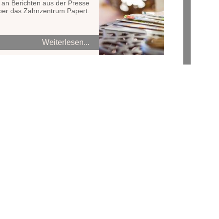
 an Berichten aus der Presse
ber das Zahnzentrum Papert.
Weiterlesen...