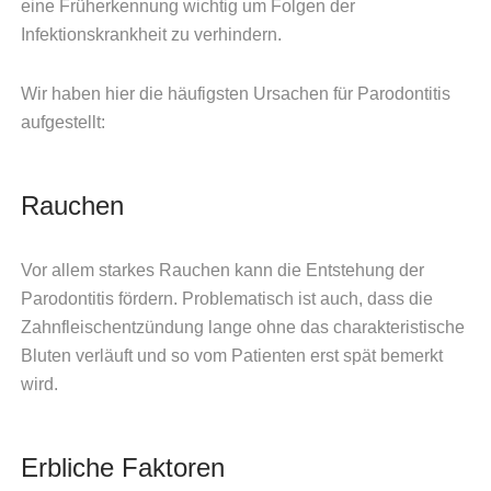
eine Früherkennung wichtig um Folgen der
Infektionskrankheit zu verhindern.
Wir haben hier die häufigsten Ursachen für Parodontitis
aufgestellt:
Rauchen
Vor allem starkes Rauchen kann die Entstehung der
Parodontitis fördern. Problematisch ist auch, dass die
Zahnfleischentzündung lange ohne das charakteristische
Bluten verläuft und so vom Patienten erst spät bemerkt
wird.
Erbliche Faktoren