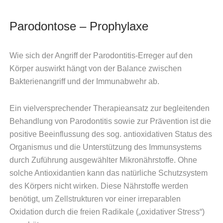
Parodontose – Prophylaxe
Wie sich der Angriff der Parodontitis-Erreger auf den
Körper auswirkt hängt von der Balance zwischen
Bakterienangriff und der Immunabwehr ab.
Ein vielversprechender Therapieansatz zur begleitenden
Behandlung von Parodontitis sowie zur Prävention ist die
positive Beeinflussung des sog. antioxidativen Status des
Organismus und die Unterstützung des Immunsystems
durch Zuführung ausgewählter Mikronährstoffe. Ohne
solche Antioxidantien kann das natürliche Schutzsystem
des Körpers nicht wirken. Diese Nährstoffe werden
benötigt, um Zellstrukturen vor einer irreparablen
Oxidation durch die freien Radikale („oxidativer Stress“)