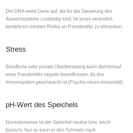
Die DNA weist Gene auf, die für die Steuerung des
Abwehrsystems zuständig sind. Ist eines verändert,
besteht ein erhötes Risiko an Parodontitis zu erkranken.
Stress
Berufliche oder private Überbelastung kann denVerlauf
einer Parodontitis negativ beeinflussen, da das
Immunsystem geschwächt ist (Psycho-neuro-Immunität).
pH-Wert des Speichels
Normalerweise ist der Speichel neutral bzw. leicht
basisch. Nur so kann er den Schmelz nach