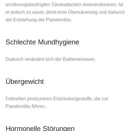
ernährungsbedingten Säureattacken remineralisieren. Ist
er jedoch zu sauer, droht eine Übersäuerung und dadurch
die Entstehung der Parodontitis.
Schlechte Mundhygiene
Dadurch verändert sich der Bakterienrasen.
Übergewicht
Fettzellen produzieren Entzündungsstoffe, die zur
Parodontitis führen.
Hormonelle Störungen