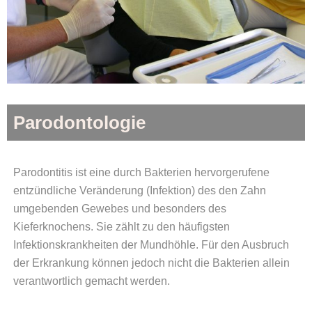
Parodontologie
Parodontitis ist eine durch Bakterien hervorgerufene
entzündliche Veränderung (Infektion) des den Zahn
umgebenden Gewebes und besonders des
Kieferknochens. Sie zählt zu den häufigsten
Infektionskrankheiten der Mundhöhle. Für den Ausbruch
der Erkrankung können jedoch nicht die Bakterien allein
verantwortlich gemacht werden.