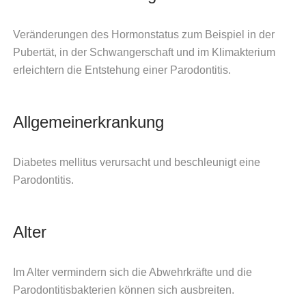
Veränderungen des Hormonstatus zum Beispiel in der
Pubertät, in der Schwangerschaft und im Klimakterium
erleichtern die Entstehung einer Parodontitis.
Allgemeinerkrankung
Diabetes mellitus verursacht und beschleunigt eine
Parodontitis.
Alter
Im Alter vermindern sich die Abwehrkräfte und die
Parodontitisbakterien können sich ausbreiten.